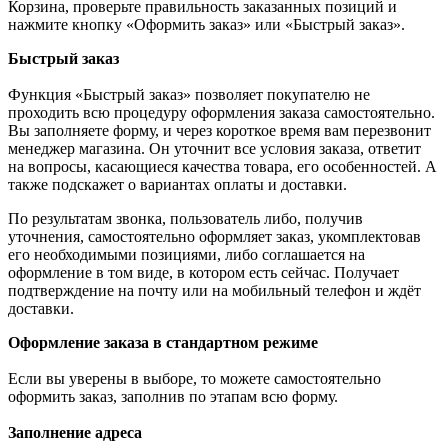
Корзина, проверьте правильность заказанных позиций и
нажмите кнопку «Оформить заказ» или «Быстрый заказ».
Быстрый заказ
Функция «Быстрый заказ» позволяет покупателю не
проходить всю процедуру оформления заказа самостоятельно.
Вы заполняете форму, и через короткое время вам перезвонит
менеджер магазина. Он уточнит все условия заказа, ответит
на вопросы, касающиеся качества товара, его особенностей. А
также подскажет о вариантах оплаты и доставки.
По результатам звонка, пользователь либо, получив
уточнения, самостоятельно оформляет заказ, укомплектовав
его необходимыми позициями, либо соглашается на
оформление в том виде, в котором есть сейчас. Получает
подтверждение на почту или на мобильный телефон и ждёт
доставки.
Оформление заказа в стандартном режиме
Если вы уверены в выборе, то можете самостоятельно
оформить заказ, заполнив по этапам всю форму.
Заполнение адреса