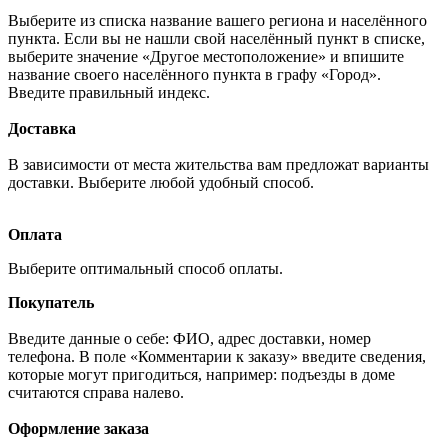
Выберите из списка название вашего региона и населённого
пункта. Если вы не нашли свой населённый пункт в списке,
выберите значение «Другое местоположение» и впишите
название своего населённого пункта в графу «Город».
Введите правильный индекс.
Доставка
В зависимости от места жительства вам предложат варианты
доставки. Выберите любой удобный способ.
Оплата
Выберите оптимальный способ оплаты.
Покупатель
Введите данные о себе: ФИО, адрес доставки, номер
телефона. В поле «Комментарии к заказу» введите сведения,
которые могут пригодиться, например: подъезды в доме
считаются справа налево.
Оформление заказа