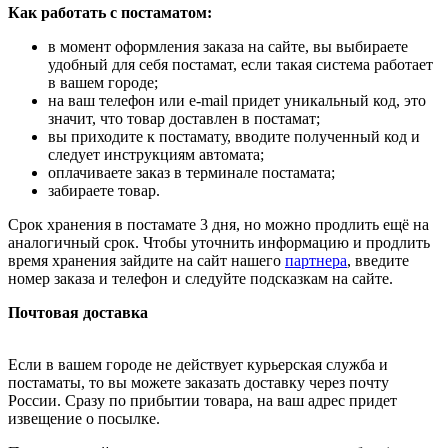
Как работать с постаматом:
в момент оформления заказа на сайте, вы выбираете
удобный для себя постамат, если такая система работает
в вашем городе;
на ваш телефон или e-mail придет уникальный код, это
значит, что товар доставлен в постамат;
вы приходите к постамату, вводите полученный код и
следует инструкциям автомата;
оплачиваете заказ в терминале постамата;
забираете товар.
Срок хранения в постамате 3 дня, но можно продлить ещё на
аналогичный срок. Чтобы уточнить информацию и продлить
время хранения зайдите на сайт нашего
партнера
, введите
номер заказа и телефон и следуйте подсказкам на сайте.
Почтовая доставка
Если в вашем городе не действует курьерская служба и
постаматы, то вы можете заказать доставку через почту
России. Сразу по прибытии товара, на ваш адрес придет
извещение о посылке.