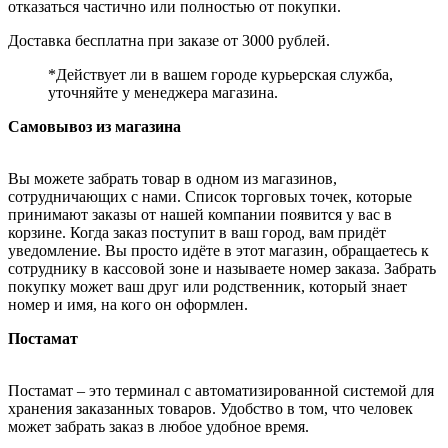
отказаться частично или полностью от покупки.
Доставка бесплатна при заказе от 3000 рублей.
*Действует ли в вашем городе курьерская служба,
уточняйте у менеджера магазина.
Самовывоз из магазина
Вы можете забрать товар в одном из магазинов,
сотрудничающих с нами. Список торговых точек, которые
принимают заказы от нашей компании появится у вас в
корзине. Когда заказ поступит в ваш город, вам придёт
уведомление. Вы просто идёте в этот магазин, обращаетесь к
сотруднику в кассовой зоне и называете номер заказа. Забрать
покупку может ваш друг или родственник, который знает
номер и имя, на кого он оформлен.
Постамат
Постамат – это терминал с автоматизированной системой для
хранения заказанных товаров. Удобство в том, что человек
может забрать заказ в любое удобное время.