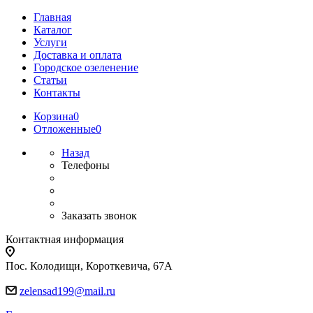
Главная
Каталог
Услуги
Доставка и оплата
Городское озеленение
Статьи
Контакты
Корзина
0
Отложенные
0
Назад
Телефоны
Заказать звонок
Контактная информация
Пос. Колодищи, Короткевича, 67А
zelensad199@mail.ru