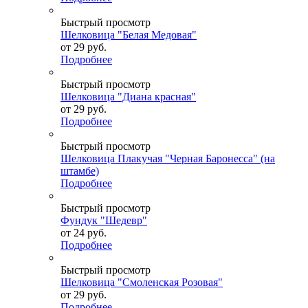
Быстрый просмотр
Шелковица "Белая Медовая"
от
29 руб.
Подробнее
Быстрый просмотр
Шелковица "Диана красная"
от
29 руб.
Подробнее
Быстрый просмотр
Шелковица Плакучая "Черная Баронесса" (на
штамбе)
Подробнее
Быстрый просмотр
Фундук "Шедевр"
от
24 руб.
Подробнее
Быстрый просмотр
Шелковица "Смоленская Розовая"
от
29 руб.
Подробнее