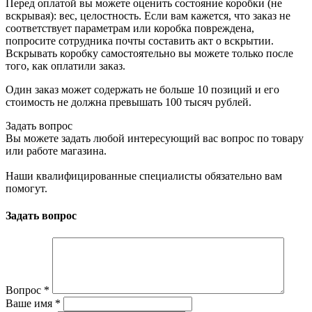
Перед оплатой вы можете оценить состояние коробки (не
вскрывая): вес, целостность. Если вам кажется, что заказ не
соответствует параметрам или коробка повреждена,
попросите сотрудника почты составить акт о вскрытии.
Вскрывать коробку самостоятельно вы можете только после
того, как оплатили заказ.
Один заказ может содержать не больше 10 позиций и его
стоимость не должна превышать 100 тысяч рублей.
Задать вопрос
Вы можете задать любой интересующий вас вопрос по товару
или работе магазина.
Наши квалифицированные специалисты обязательно вам
помогут.
Задать вопрос
Вопрос
*
Ваше имя
*