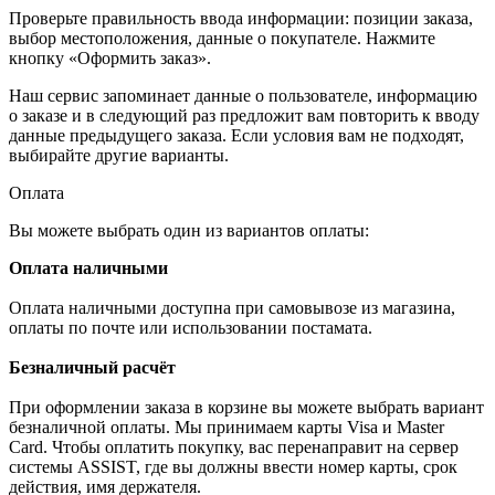
Проверьте правильность ввода информации: позиции заказа,
выбор местоположения, данные о покупателе. Нажмите
кнопку «Оформить заказ».
Наш сервис запоминает данные о пользователе, информацию
о заказе и в следующий раз предложит вам повторить к вводу
данные предыдущего заказа. Если условия вам не подходят,
выбирайте другие варианты.
Оплата
Вы можете выбрать один из вариантов оплаты:
Оплата наличными
Оплата наличными доступна при самовывозе из магазина,
оплаты по почте или использовании постамата.
Безналичный расчёт
При оформлении заказа в корзине вы можете выбрать вариант
безналичной оплаты. Мы принимаем карты Visa и Master
Card. Чтобы оплатить покупку, вас перенаправит на сервер
системы ASSIST, где вы должны ввести номер карты, срок
действия, имя держателя.