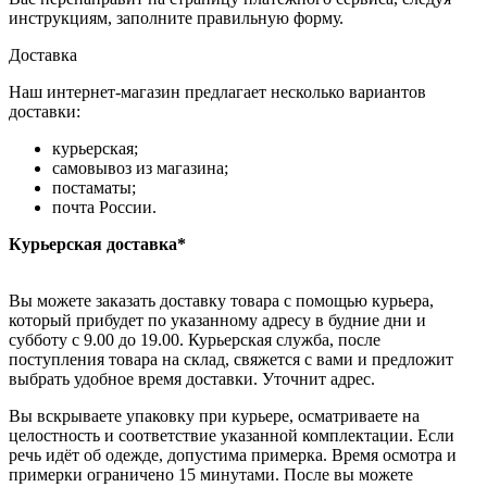
инструкциям, заполните правильную форму.
Доставка
Наш интернет-магазин предлагает несколько вариантов
доставки:
курьерская;
самовывоз из магазина;
постаматы;
почта России.
Курьерская доставка*
Вы можете заказать доставку товара с помощью курьера,
который прибудет по указанному адресу в будние дни и
субботу с 9.00 до 19.00. Курьерская служба, после
поступления товара на склад, свяжется с вами и предложит
выбрать удобное время доставки. Уточнит адрес.
Вы вскрываете упаковку при курьере, осматриваете на
целостность и соответствие указанной комплектации. Если
речь идёт об одежде, допустима примерка. Время осмотра и
примерки ограничено 15 минутами. После вы можете