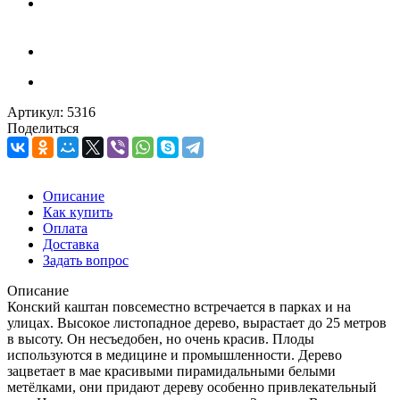
Артикул:
5316
Поделиться
Описание
Как купить
Оплата
Доставка
Задать вопрос
Описание
Конский каштан повсеместно встречается в парках и на
улицах. Высокое листопадное дерево, вырастает до 25 метров
в высоту. Он несъедобен, но очень красив. Плоды
используются в медицине и промышленности. Дерево
зацветает в мае красивыми пирамидальными белыми
метёлками, они придают дереву особенно привлекательный