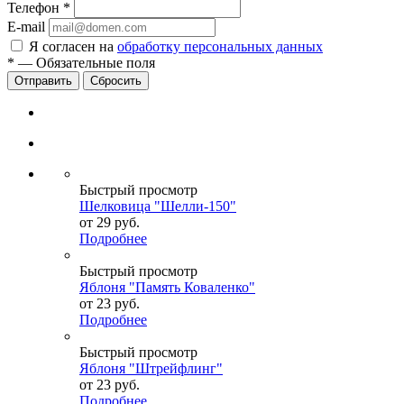
Телефон
*
E-mail
Я согласен на
обработку персональных данных
*
—
Обязательные поля
Сбросить
Быстрый просмотр
Шелковица "Шелли-150"
от
29 руб.
Подробнее
Быстрый просмотр
Яблоня "Память Коваленко"
от
23 руб.
Подробнее
Быстрый просмотр
Яблоня "Штрейфлинг"
от
23 руб.
Подробнее