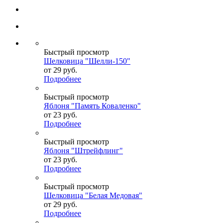
Быстрый просмотр
Шелковица "Шелли-150"
от
29 руб.
Подробнее
Быстрый просмотр
Яблоня "Память Коваленко"
от
23 руб.
Подробнее
Быстрый просмотр
Яблоня "Штрейфлинг"
от
23 руб.
Подробнее
Быстрый просмотр
Шелковица "Белая Медовая"
от
29 руб.
Подробнее