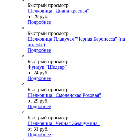
Быстрый просмотр
Шелковица "Диана красная"
от
29 руб.
Подробнее
Быстрый просмотр
Шелковица Плакучая "Черная Баронесса" (на
штамбе)
Подробнее
Быстрый просмотр
Фундук "Шедевр"
от
24 руб.
Подробнее
Быстрый просмотр
Шелковица "Смоленская Розовая"
от
29 руб.
Подробнее
Быстрый просмотр
Шелковица "Черная Жемчужина"
от
31 руб.
Подробнее