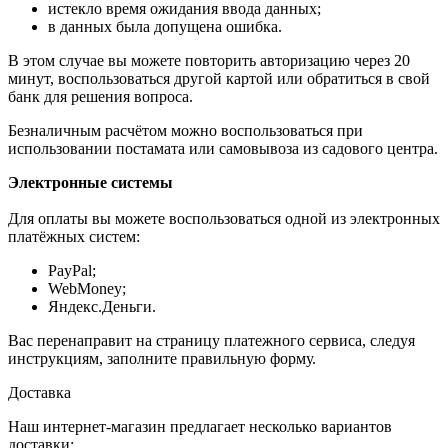
истекло время ожидания ввода данных;
в данных была допущена ошибка.
В этом случае вы можете повторить авторизацию через 20
минут, воспользоваться другой картой или обратиться в свой
банк для решения вопроса.
Безналичным расчётом можно воспользоваться при
использовании постамата или самовывоза из садового центра.
Электронные системы
Для оплаты вы можете воспользоваться одной из электронных
платёжных систем:
PayPal;
WebMoney;
Яндекс.Деньги.
Вас перенаправит на страницу платежного сервиса, следуя
инструкциям, заполните правильную форму.
Доставка
Наш интернет-магазин предлагает несколько вариантов
доставки: