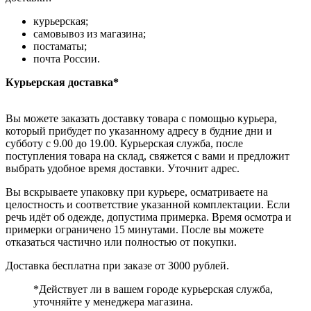
курьерская;
самовывоз из магазина;
постаматы;
почта России.
Курьерская доставка*
Вы можете заказать доставку товара с помощью курьера,
который прибудет по указанному адресу в будние дни и
субботу с 9.00 до 19.00. Курьерская служба, после
поступления товара на склад, свяжется с вами и предложит
выбрать удобное время доставки. Уточнит адрес.
Вы вскрываете упаковку при курьере, осматриваете на
целостность и соответствие указанной комплектации. Если
речь идёт об одежде, допустима примерка. Время осмотра и
примерки ограничено 15 минутами. После вы можете
отказаться частично или полностью от покупки.
Доставка бесплатна при заказе от 3000 рублей.
*Действует ли в вашем городе курьерская служба,
уточняйте у менеджера магазина.