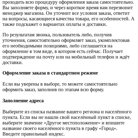
проходить всю процедуру оформления заказа самостоятельно.
Вы заполняете форму, и через короткое время вам перезвонит
менеджер магазина. Он уточнит все условия заказа, ответит
на вопросы, касающиеся качества товара, его особенностей. А
также подскажет о вариантах оплаты и доставки.
По результатам звонка, пользователь либо, получив
уточнения, самостоятельно оформляет заказ, укомплектовав
его необходимыми позициями, либо соглашается на
оформление в том виде, в котором есть сейчас. Получает
подтверждение на почту или на мобильный телефон и ждёт
доставки.
Оформление заказа в стандартном режиме
Если вы уверены в выборе, то можете самостоятельно
оформить заказ, заполнив по этапам всю форму.
Заполнение адреса
Выберите из списка название вашего региона и населённого
пункта. Если вы не нашли свой населённый пункт в списке,
выберите значение «Другое местоположение» и впишите
название своего населённого пункта в графу «Город».
Введите правильный индекс.