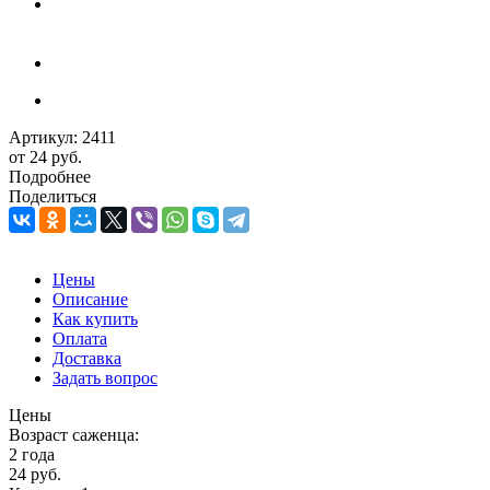
Артикул:
2411
от
24 руб.
Подробнее
Поделиться
Цены
Описание
Как купить
Оплата
Доставка
Задать вопрос
Цены
Возраст саженца:
2 года
24
руб.