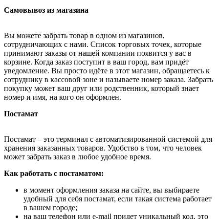
Самовывоз из магазина
Вы можете забрать товар в одном из магазинов,
сотрудничающих с нами. Список торговых точек, которые
принимают заказы от нашей компании появится у вас в
корзине. Когда заказ поступит в ваш город, вам придёт
уведомление. Вы просто идёте в этот магазин, обращаетесь к
сотруднику в кассовой зоне и называете номер заказа. Забрать
покупку может ваш друг или родственник, который знает
номер и имя, на кого он оформлен.
Постамат
Постамат – это терминал с автоматизированной системой для
хранения заказанных товаров. Удобство в том, что человек
может забрать заказ в любое удобное время.
Как работать с постаматом:
в момент оформления заказа на сайте, вы выбираете
удобный для себя постамат, если такая система работает
в вашем городе;
на ваш телефон или e-mail придет уникальный код, это