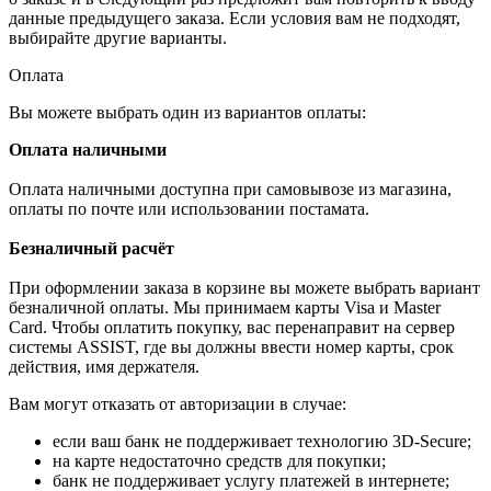
данные предыдущего заказа. Если условия вам не подходят,
выбирайте другие варианты.
Оплата
Вы можете выбрать один из вариантов оплаты:
Оплата наличными
Оплата наличными доступна при самовывозе из магазина,
оплаты по почте или использовании постамата.
Безналичный расчёт
При оформлении заказа в корзине вы можете выбрать вариант
безналичной оплаты. Мы принимаем карты Visa и Master
Card. Чтобы оплатить покупку, вас перенаправит на сервер
системы ASSIST, где вы должны ввести номер карты, срок
действия, имя держателя.
Вам могут отказать от авторизации в случае:
если ваш банк не поддерживает технологию 3D-Secure;
на карте недостаточно средств для покупки;
банк не поддерживает услугу платежей в интернете;