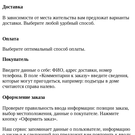
Доставка
В зависимости от места жительства вам предложат варианты
доставки. Выберите любой удобный способ.
Оплата
Выберите оптимальный способ оплаты.
Покупатель
Введите данные о себе: ФИО, адрес доставки, номер
телефона. В поле «Комментарии к заказу» введите сведения,
которые могут пригодиться, например: подъезды в доме
считаются справа налево.
Оформление заказа
Проверьте правильность ввода информации: позиции заказа,
выбор местоположения, данные о покупателе. Нажмите
кнопку «Оформить заказ».
Наш сервис запоминает данные о пользователе, информацию
о заказе и в следующий раз предложит вам повторить к вводу