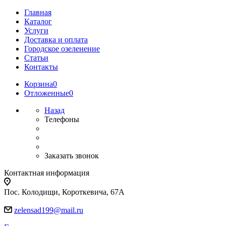
Главная
Каталог
Услуги
Доставка и оплата
Городское озеленение
Статьи
Контакты
Корзина
0
Отложенные
0
Назад
Телефоны
Заказать звонок
Контактная информация
Пос. Колодищи, Короткевича, 67А
zelensad199@mail.ru