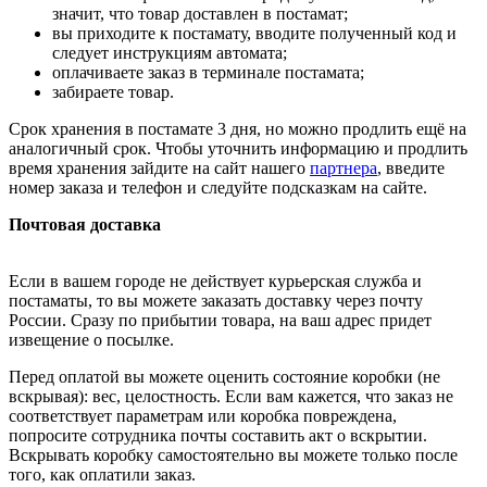
значит, что товар доставлен в постамат;
вы приходите к постамату, вводите полученный код и
следует инструкциям автомата;
оплачиваете заказ в терминале постамата;
забираете товар.
Срок хранения в постамате 3 дня, но можно продлить ещё на
аналогичный срок. Чтобы уточнить информацию и продлить
время хранения зайдите на сайт нашего
партнера
, введите
номер заказа и телефон и следуйте подсказкам на сайте.
Почтовая доставка
Если в вашем городе не действует курьерская служба и
постаматы, то вы можете заказать доставку через почту
России. Сразу по прибытии товара, на ваш адрес придет
извещение о посылке.
Перед оплатой вы можете оценить состояние коробки (не
вскрывая): вес, целостность. Если вам кажется, что заказ не
соответствует параметрам или коробка повреждена,
попросите сотрудника почты составить акт о вскрытии.
Вскрывать коробку самостоятельно вы можете только после
того, как оплатили заказ.